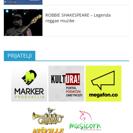
ROBBIE SHAKESPEARE – Legenda
reggae muzike
PRIJATELJI